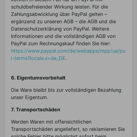
schuldbefreiender Wirkung leisten. Für die
Zahlungsabwicklung über PayPal gelten –
ergänzend zu unseren AGB – die AGB und die
Datenschutzerklärung von PayPal. Weitere
Informationen und die vollständigen AGB von
PayPal zum Rechnungskauf finden Sie hier:
https://www.paypal.com/de/webapps/mpp/ua/pu
i-terms?locale.x=de_DE
.
6. Eigentumsvorbehalt
Die Ware bleibt bis zur vollständigen Bezahlung
unser Eigentum.
7. Transportschäden
Werden Waren mit offensichtlichen
Transportschäden angeliefert, so reklamieren Sie
solche Fehler bitte möglichst sofort beim