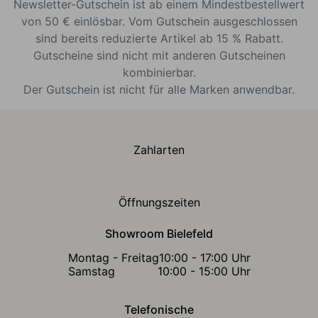
Newsletter-Gutschein ist ab einem Mindestbestellwert
von 50 € einlösbar. Vom Gutschein ausgeschlossen
sind bereits reduzierte Artikel ab 15 % Rabatt.
Gutscheine sind nicht mit anderen Gutscheinen
kombinierbar.
Der Gutschein ist nicht für alle Marken anwendbar.
Zahlarten
Öffnungszeiten
Showroom Bielefeld
Montag - Freitag
10:00 - 17:00 Uhr
Samstag
10:00 - 15:00 Uhr
Telefonische