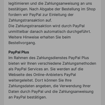
legitimieren und die Zahlungsanweisung an uns
bestätigen. Nach Abgabe der Bestellung im Shop
fordern wir PayPal zur Einleitung der
Zahlungstransaktion auf.
Die Zahlungstransaktion wird durch PayPal
unmittelbar danach automatisch durchgeführt.
Weitere Hinweise erhalten Sie beim
Bestellvorgang.
PayPal Plus
Im Rahmen des Zahlungsdienstes PayPal Plus
bieten wir Ihnen verschiedene Zahlungsmethoden
als PayPal Services an. Sie werden auf die
Webseite des Online-Anbieters PayPal
weitergeleitet. Dort können Sie Ihre
Zahlungsdaten angeben, die Verwendung Ihrer
Daten durch PayPal und die Zahlungsanweisung
an PayPal bestätigen.