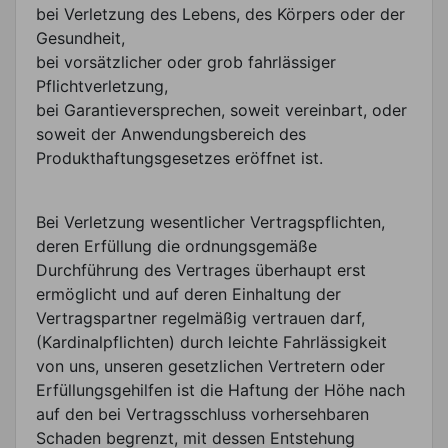
bei Verletzung des Lebens, des Körpers oder der
Gesundheit,
bei vorsätzlicher oder grob fahrlässiger
Pflichtverletzung,
bei Garantieversprechen, soweit vereinbart, oder
soweit der Anwendungsbereich des
Produkthaftungsgesetzes eröffnet ist.
Bei Verletzung wesentlicher Vertragspflichten,
deren Erfüllung die ordnungsgemäße
Durchführung des Vertrages überhaupt erst
ermöglicht und auf deren Einhaltung der
Vertragspartner regelmäßig vertrauen darf,
(Kardinalpflichten) durch leichte Fahrlässigkeit
von uns, unseren gesetzlichen Vertretern oder
Erfüllungsgehilfen ist die Haftung der Höhe nach
auf den bei Vertragsschluss vorhersehbaren
Schaden begrenzt, mit dessen Entstehung