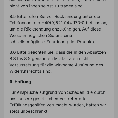
nicht von Ihnen selbst zu tragen sind.
8.5 Bitte rufen Sie vor Rücksendung unter der
Telefonnummer +49(0)521 944 170-0 bei uns an,
um die Rücksendung anzukündigen. Auf diese
Weise ermöglichen Sie uns eine
schnellstmögliche Zuordnung der Produkte.
8.6 Bitte beachten Sie, dass die in den Absätzen
8.3 bis 8.5 genannten Modalitäten nicht
Voraussetzung für die wirksame Ausübung des
Widerrufsrechts sind.
9. Haftung
Für Ansprüche aufgrund von Schäden, die durch
uns, unsere gesetzlichen Vertreter oder
Erfüllungsgehilfen verursacht wurden, haften wir
stets unbeschränkt