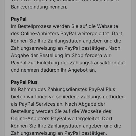
Bankverbindung nennen.
PayPal
Im Bestellprozess werden Sie auf die Webseite
des Online-Anbieters PayPal weitergeleitet. Dort
können Sie Ihre Zahlungsdaten angeben und die
Zahlungsanweisung an PayPal bestätigen. Nach
Abgabe der Bestellung im Shop fordern wir
PayPal zur Einleitung der Zahlungstransaktion auf
und nehmen dadurch Ihr Angebot an.
PayPal Plus
Im Rahmen des Zahlungsdienstes PayPal Plus
bieten wir Ihnen verschiedene Zahlungsmethoden
als PayPal Services an. Nach Abgabe der
Bestellung werden Sie auf die Webseite des
Online-Anbieters PayPal weitergeleitet. Dort
können Sie Ihre Zahlungsdaten angeben und die
Zahlungsanweisung an PayPal bestätigen.