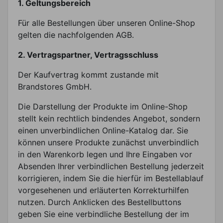
1. Geltungsbereich
Für alle Bestellungen über unseren Online-Shop
gelten die nachfolgenden AGB.
2. Vertragspartner, Vertragsschluss
Der Kaufvertrag kommt zustande mit
Brandstores GmbH.
Die Darstellung der Produkte im Online-Shop
stellt kein rechtlich bindendes Angebot, sondern
einen unverbindlichen Online-Katalog dar. Sie
können unsere Produkte zunächst unverbindlich
in den Warenkorb legen und Ihre Eingaben vor
Absenden Ihrer verbindlichen Bestellung jederzeit
korrigieren, indem Sie die hierfür im Bestellablauf
vorgesehenen und erläuterten Korrekturhilfen
nutzen. Durch Anklicken des Bestellbuttons
geben Sie eine verbindliche Bestellung der im