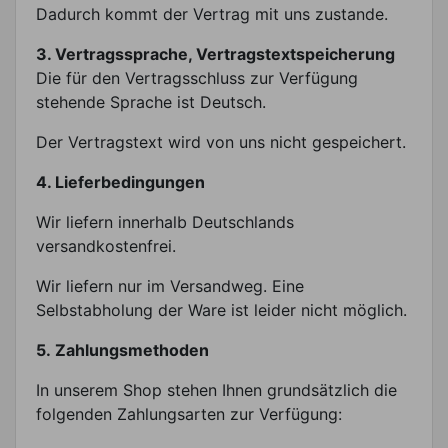
Dadurch kommt der Vertrag mit uns zustande.
3. Vertragssprache, Vertragstextspeicherung
Die für den Vertragsschluss zur Verfügung
stehende Sprache ist Deutsch.
Der Vertragstext wird von uns nicht gespeichert.
4. Lieferbedingungen
Wir liefern innerhalb Deutschlands
versandkostenfrei.
Wir liefern nur im Versandweg. Eine
Selbstabholung der Ware ist leider nicht möglich.
5. Zahlungsmethoden
In unserem Shop stehen Ihnen grundsätzlich die
folgenden Zahlungsarten zur Verfügung: