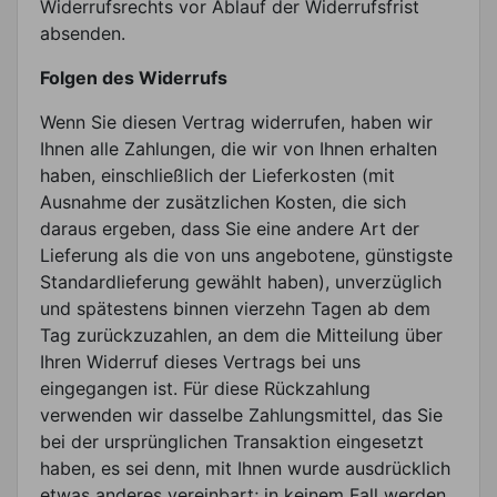
Widerrufsrechts vor Ablauf der Widerrufsfrist
absenden.
Folgen des Widerrufs
Wenn Sie diesen Vertrag widerrufen, haben wir
Ihnen alle Zahlungen, die wir von Ihnen erhalten
haben, einschließlich der Lieferkosten (mit
Ausnahme der zusätzlichen Kosten, die sich
daraus ergeben, dass Sie eine andere Art der
Lieferung als die von uns angebotene, günstigste
Standardlieferung gewählt haben), unverzüglich
und spätestens binnen vierzehn Tagen ab dem
Tag zurückzuzahlen, an dem die Mitteilung über
Ihren Widerruf dieses Vertrags bei uns
eingegangen ist. Für diese Rückzahlung
verwenden wir dasselbe Zahlungsmittel, das Sie
bei der ursprünglichen Transaktion eingesetzt
haben, es sei denn, mit Ihnen wurde ausdrücklich
etwas anderes vereinbart; in keinem Fall werden