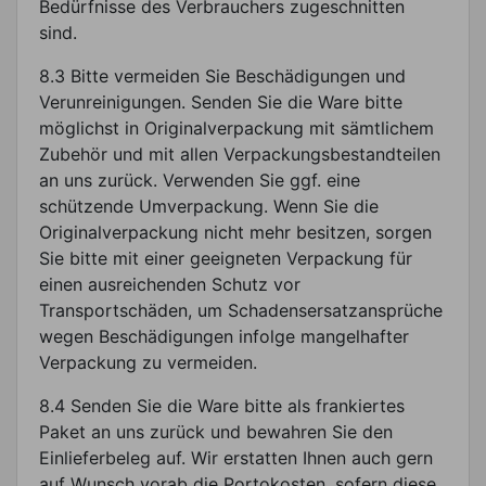
Bedürfnisse des Verbrauchers zugeschnitten
sind.
8.3 Bitte vermeiden Sie Beschädigungen und
Verunreinigungen. Senden Sie die Ware bitte
möglichst in Originalverpackung mit sämtlichem
Zubehör und mit allen Verpackungsbestandteilen
an uns zurück. Verwenden Sie ggf. eine
schützende Umverpackung. Wenn Sie die
Originalverpackung nicht mehr besitzen, sorgen
Sie bitte mit einer geeigneten Verpackung für
einen ausreichenden Schutz vor
Transportschäden, um Schadensersatzansprüche
wegen Beschädigungen infolge mangelhafter
Verpackung zu vermeiden.
8.4 Senden Sie die Ware bitte als frankiertes
Paket an uns zurück und bewahren Sie den
Einlieferbeleg auf. Wir erstatten Ihnen auch gern
auf Wunsch vorab die Portokosten, sofern diese