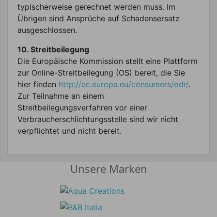
typischerweise gerechnet werden muss. Im
Übrigen sind Ansprüche auf Schadensersatz
ausgeschlossen.
10. Streitbeilegung
Die Europäische Kommission stellt eine Plattform
zur Online-Streitbeilegung (OS) bereit, die Sie
hier finden
http://ec.europa.eu/consumers/odr/
.
Zur Teilnahme an einem
Streitbeilegungsverfahren vor einer
Verbraucherschlichtungsstelle sind wir nicht
verpflichtet und nicht bereit.
Unsere Marken