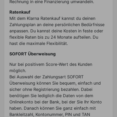
Rechnung in eine Finanzierung umwandeln.
Ratenkauf
Mit dem Klarna Ratenkauf kannst du deinen
Zahlungsplan an deine persönlichen Bedürfnisse
anpassen. Du kannst deine Kosten in feste oder
flexible Raten bis zu 24 Monate aufteilen. Du
hast die maximale Flexibilität.
SOFORT Überweisung
Nur bei positivem Score-Wert des Kunden
möglich.
Bei Auswahl der Zahlungsart SOFORT
Überweisung können Sie bequem, einfach und
sicher ohne Registrierung bezahlen. Dabei
benötigen Sie lediglich die Daten von dem
Onlinekonto bei der Bank, bei der Sie Ihr Konto
haben. Danach können Sie ganz einfach mit
Bankleitzahl, Kontonummer, PIN und TAN