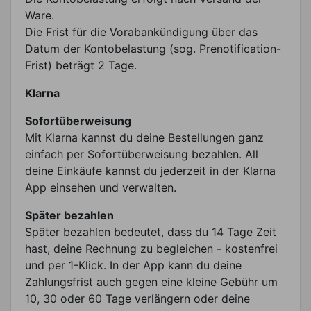
Ware.
Die Frist für die Vorabankündigung über das
Datum der Kontobelastung (sog. Prenotification-
Frist) beträgt 2 Tage.
Klarna
Sofortüberweisung
Mit Klarna kannst du deine Bestellungen ganz
einfach per Sofortüberweisung bezahlen. All
deine Einkäufe kannst du jederzeit in der Klarna
App einsehen und verwalten.
Später bezahlen
Später bezahlen bedeutet, dass du 14 Tage Zeit
hast, deine Rechnung zu begleichen - kostenfrei
und per 1-Klick. In der App kann du deine
Zahlungsfrist auch gegen eine kleine Gebühr um
10, 30 oder 60 Tage verlängern oder deine