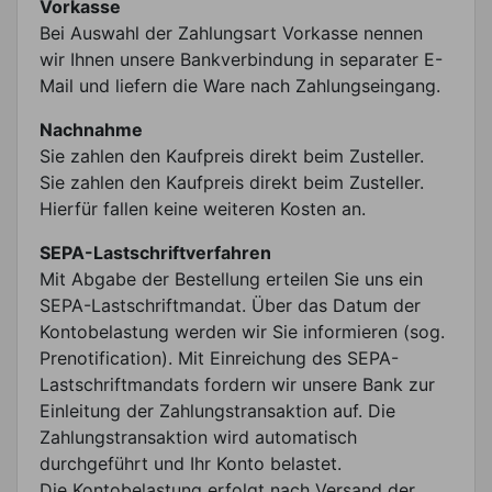
Vorkasse
Bei Auswahl der Zahlungsart Vorkasse nennen
wir Ihnen unsere Bankverbindung in separater E-
Mail und liefern die Ware nach Zahlungseingang.
Nachnahme
Sie zahlen den Kaufpreis direkt beim Zusteller.
Sie zahlen den Kaufpreis direkt beim Zusteller.
Hierfür fallen keine weiteren Kosten an.
SEPA-Lastschriftverfahren
Mit Abgabe der Bestellung erteilen Sie uns ein
SEPA-Lastschriftmandat. Über das Datum der
Kontobelastung werden wir Sie informieren (sog.
Prenotification). Mit Einreichung des SEPA-
Lastschriftmandats fordern wir unsere Bank zur
Einleitung der Zahlungstransaktion auf. Die
Zahlungstransaktion wird automatisch
durchgeführt und Ihr Konto belastet.
Die Kontobelastung erfolgt nach Versand der