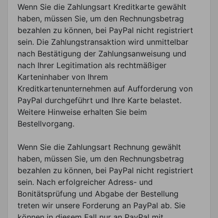
Wenn Sie die Zahlungsart Kreditkarte gewählt
haben, müssen Sie, um den Rechnungsbetrag
bezahlen zu können, bei PayPal nicht registriert
sein. Die Zahlungstransaktion wird unmittelbar
nach Bestätigung der Zahlungsanweisung und
nach Ihrer Legitimation als rechtmäßiger
Karteninhaber von Ihrem
Kreditkartenunternehmen auf Aufforderung von
PayPal durchgeführt und Ihre Karte belastet.
Weitere Hinweise erhalten Sie beim
Bestellvorgang.
Wenn Sie die Zahlungsart Rechnung gewählt
haben, müssen Sie, um den Rechnungsbetrag
bezahlen zu können, bei PayPal nicht registriert
sein. Nach erfolgreicher Adress- und
Bonitätsprüfung und Abgabe der Bestellung
treten wir unsere Forderung an PayPal ab. Sie
können in diesem Fall nur an PayPal mit