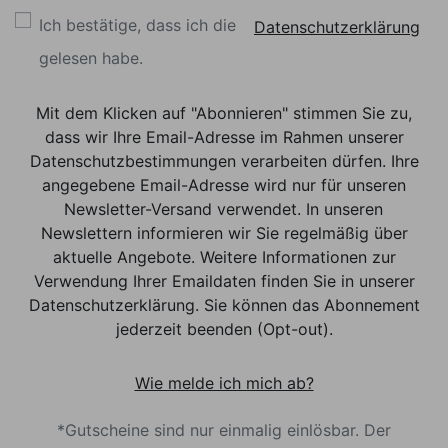
Ich bestätige, dass ich die
Datenschutzerklärung
gelesen habe.
Mit dem Klicken auf "Abonnieren" stimmen Sie zu,
dass wir Ihre Email-Adresse im Rahmen unserer
Datenschutzbestimmungen verarbeiten dürfen. Ihre
angegebene Email-Adresse wird nur für unseren
Newsletter-Versand verwendet. In unseren
Newslettern informieren wir Sie regelmäßig über
aktuelle Angebote. Weitere Informationen zur
Verwendung Ihrer Emaildaten finden Sie in unserer
Datenschutzerklärung. Sie können das Abonnement
jederzeit beenden (Opt-out).
Wie melde ich mich ab?
*Gutscheine sind nur einmalig einlösbar. Der