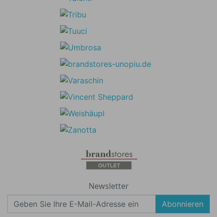
Newsletter
Abonnieren