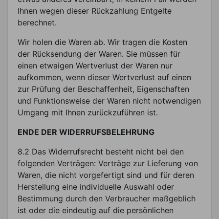
Ihnen wegen dieser Rückzahlung Entgelte
berechnet.
Wir holen die Waren ab. Wir tragen die Kosten
der Rücksendung der Waren. Sie müssen für
einen etwaigen Wertverlust der Waren nur
aufkommen, wenn dieser Wertverlust auf einen
zur Prüfung der Beschaffenheit, Eigenschaften
und Funktionsweise der Waren nicht notwendigen
Umgang mit Ihnen zurückzuführen ist.
ENDE DER WIDERRUFSBELEHRUNG
8.2 Das Widerrufsrecht besteht nicht bei den
folgenden Verträgen: Verträge zur Lieferung von
Waren, die nicht vorgefertigt sind und für deren
Herstellung eine individuelle Auswahl oder
Bestimmung durch den Verbraucher maßgeblich
ist oder die eindeutig auf die persönlichen