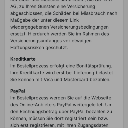
AG, zu Ihren Gunsten eine Versicherung
abgeschlossen, die Schäden bei Missbrauch nach
Maßgabe der unter diesem Link
wiedergegebenen Versicherungsbedingungen
ersetzt. Hierdurch werden Sie im Rahmen des
Versicherungsumfanges vor etwaigen
Haftungsrisiken geschützt.
Kreditkarte
Im Bestellprozess erfolgt eine Bonitätsprüfung.
Ihre Kreditkarte wird erst bei Lieferung belastet.
Sie können mit Visa und Mastercard bezahlen.
PayPal
Im Bestellprozess werden Sie auf die Webseite
des Online-Anbieters PayPal weitergeleitet. Um
den Rechnungsbetrag über PayPal bezahlen zu
können, müssen Sie dort registriert sein bzw.
sich erst registrieren, mit Ihren Zugangsdaten