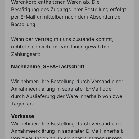
Warenkorb enthaltenen Waren ab. Die
Bestätigung des Zugangs Ihrer Bestellung erfolgt
per E-Mail unmittelbar nach dem Absenden der
Bestellung.
Wann der Vertrag mit uns zustande kommt,
richtet sich nach der von Ihnen gewählten
Zahlungsart:
Nachnahme, SEPA-Lastschrift
Wir nehmen Ihre Bestellung durch Versand einer
Annahmeerklärung in separater E-Mail oder
durch Auslieferung der Ware innerhalb von zwei
Tagen an.
Vorkasse
Wir nehmen Ihre Bestellung durch Versand einer
Annahmeerklärung in separater E-Mail innerhalb
von zwei Tagen an, in welcher wir Ihnen unsere