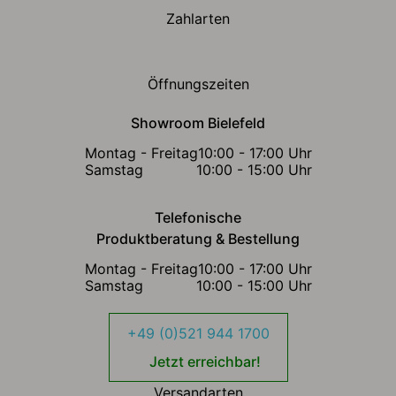
Zahlarten
Öffnungszeiten
Showroom Bielefeld
Montag - Freitag
10:00 - 17:00 Uhr
Samstag
10:00 - 15:00 Uhr
Telefonische
Produktberatung & Bestellung
Montag - Freitag
10:00 - 17:00 Uhr
Samstag
10:00 - 15:00 Uhr
+49 (0)521 944 1700
Jetzt erreichbar!
Versandarten