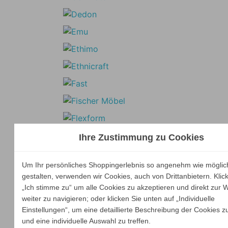
Ihre Zustimmung zu Cookies
Um Ihr persönliches Shoppingerlebnis so angenehm wie möglic
gestalten, verwenden wir Cookies, auch von Drittanbietern. Klic
„Ich stimme zu“ um alle Cookies zu akzeptieren und direkt zur 
weiter zu navigieren; oder klicken Sie unten auf „Individuelle
Einstellungen“, um eine detaillierte Beschreibung der Cookies z
und eine individuelle Auswahl zu treffen.