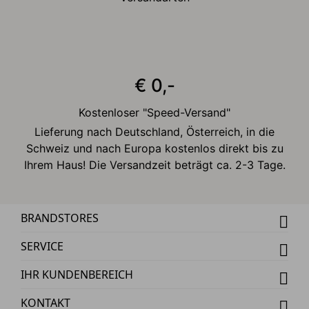
€ 0,-
Kostenloser "Speed-Versand"
Lieferung nach Deutschland, Österreich, in die
Schweiz und nach Europa kostenlos direkt bis zu
Ihrem Haus! Die Versandzeit beträgt ca. 2-3 Tage.
BRANDSTORES
SERVICE
IHR KUNDENBEREICH
KONTAKT