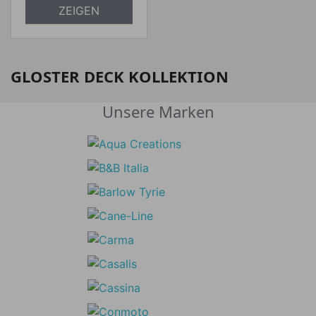
ZEIGEN
GLOSTER DECK KOLLEKTION
Unsere Marken