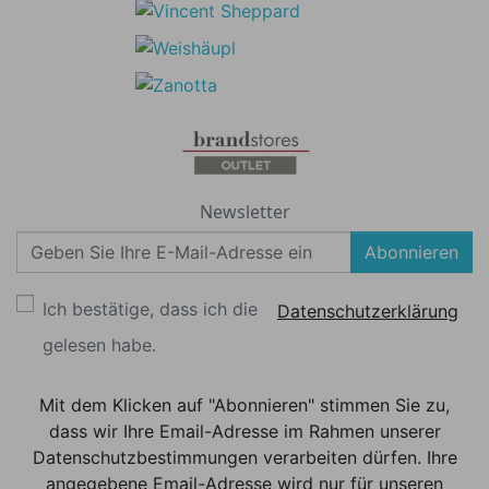
Newsletter
Abonnieren
Ich bestätige, dass ich die
Datenschutzerklärung
gelesen habe.
Mit dem Klicken auf "Abonnieren" stimmen Sie zu,
dass wir Ihre Email-Adresse im Rahmen unserer
Datenschutzbestimmungen verarbeiten dürfen. Ihre
angegebene Email-Adresse wird nur für unseren