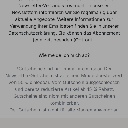
Newsletter-Versand verwendet. In unseren
Newslettern informieren wir Sie regelmäßig über
aktuelle Angebote. Weitere Informationen zur
Verwendung Ihrer Emaildaten finden Sie in unserer
Datenschutzerklärung. Sie können das Abonnement
jederzeit beenden (Opt-out).
Wie melde ich mich ab?
*Gutscheine sind nur einmalig einlösbar. Der
Newsletter-Gutschein ist ab einem Mindestbestellwert
von 50 € einlösbar. Vom Gutschein ausgeschlossen
sind bereits reduzierte Artikel ab 15 % Rabatt.
Gutscheine sind nicht mit anderen Gutscheinen
kombinierbar.
Der Gutschein ist nicht für alle Marken anwendbar.