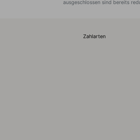
ausgeschlossen sind bereits red
Zahlarten