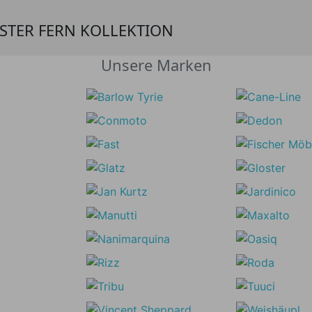
STER FERN KOLLEKTION
Unsere Marken