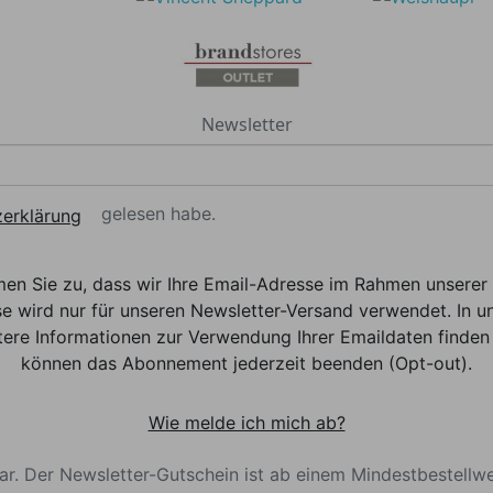
Newsletter
gelesen habe.
erklärung
men Sie zu, dass wir Ihre Email-Adresse im Rahmen unser
e wird nur für unseren Newsletter-Versand verwendet. In un
ere Informationen zur Verwendung Ihrer Emaildaten finden 
können das Abonnement jederzeit beenden (Opt-out).
Wie melde ich mich ab?
bar. Der Newsletter-Gutschein ist ab einem Mindestbestellw