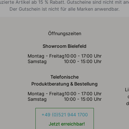
uzierte Artikel ab 15 % Rabatt. Gutscheine sind nicht mit a
Der Gutschein ist nicht für alle Marken anwendbar.
Öffnungszeiten
Showroom Bielefeld
Montag - Freitag
10:00 - 17:00 Uhr
Samstag
10:00 - 15:00 Uhr
Telefonische
Produktberatung & Bestellung
L
Montag - Freitag
10:00 - 17:00 Uhr
Samstag
10:00 - 15:00 Uhr
d
+49 (0)521 944 1700
Jetzt erreichbar!