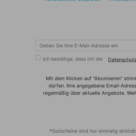
Ich bestätige, dass ich die
Datenschutz
Mit dem Klicken auf "Abonnieren" stim
dürfen. Ihre angegebene Email-Adress
regelmäßig über aktuelle Angebote. Weit
*Gutscheine sind nur einmalig einlös