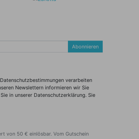
Abonnieren
er Datenschutzbestimmungen verarbeiten
seren Newslettern informieren wir Sie
Sie in unserer Datenschutzerklärung. Sie
ert von 50 € einlösbar. Vom Gutschein