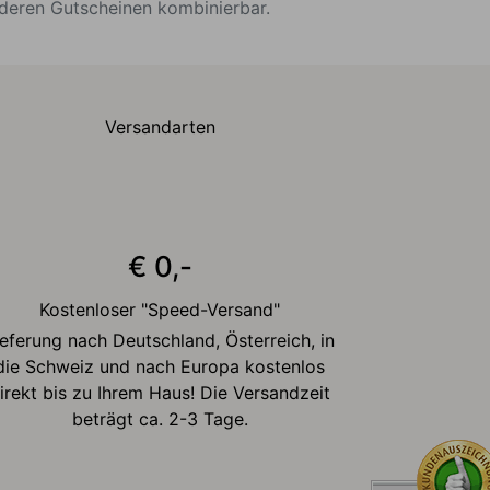
nderen Gutscheinen kombinierbar.
Versandarten
€ 0,-
Kostenloser "Speed-Versand"
ieferung nach Deutschland, Österreich, in
die Schweiz und nach Europa kostenlos
irekt bis zu Ihrem Haus! Die Versandzeit
beträgt ca. 2-3 Tage.