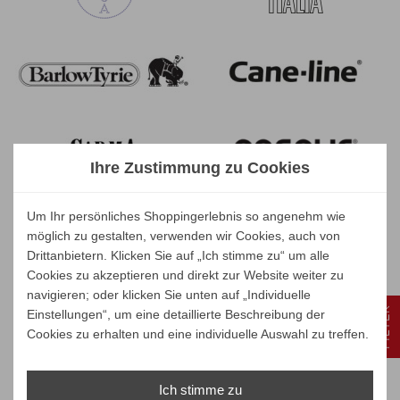
Ihre Zustimmung zu Cookies
Um Ihr persönliches Shoppingerlebnis so angenehm wie
möglich zu gestalten, verwenden wir Cookies, auch von
Drittanbietern. Klicken Sie auf „Ich stimme zu“ um alle
Cookies zu akzeptieren und direkt zur Website weiter zu
navigieren; oder klicken Sie unten auf „Individuelle
FILTER
Einstellungen“, um eine detaillierte Beschreibung der
Cookies zu erhalten und eine individuelle Auswahl zu treffen.
Ich stimme zu