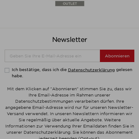
Newsletter
Abonnieren
Ich bestätige, dass ich die
gelesen
Datenschutzerklärung
habe.
Mit dem Klicken auf "Abonnieren" stimmen Sie zu, dass wir
Ihre Email-Adresse im Rahmen unserer
Datenschutzbestimmungen verarbeiten dürfen. Ihre
angegebene Email-Adresse wird nur für unseren Newsletter-
Versand verwendet. In unseren Newslettern informieren wir
Sie regelmäßig über aktuelle Angebote. Weitere
Informationen zur Verwendung Ihrer Emaildaten finden Sie in
unserer Datenschutzerklärung. Sie können das Abonnement
jederzeit beenden (Opt-out).