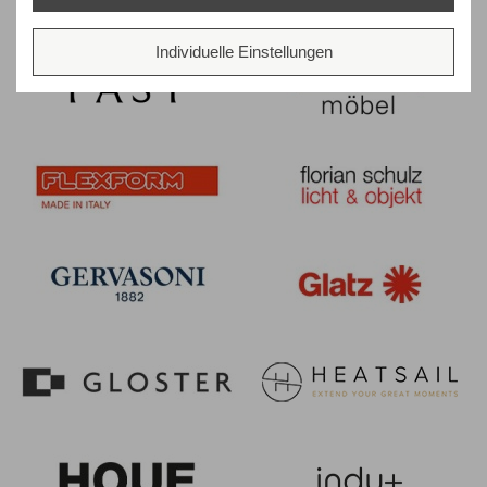
Individuelle Einstellungen