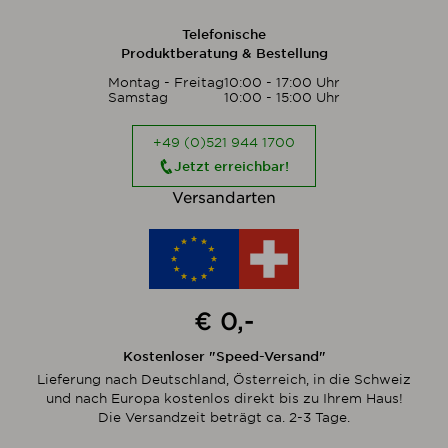
Telefonische
Produktberatung & Bestellung
Montag - Freitag
10:00 - 17:00 Uhr
Samstag
10:00 - 15:00 Uhr
+49 (0)521 944 1700
Jetzt erreichbar!
Versandarten
€ 0,-
Kostenloser "Speed-Versand"
Lieferung nach Deutschland, Österreich, in die Schweiz
und nach Europa kostenlos direkt bis zu Ihrem Haus!
Die Versandzeit beträgt ca. 2-3 Tage.