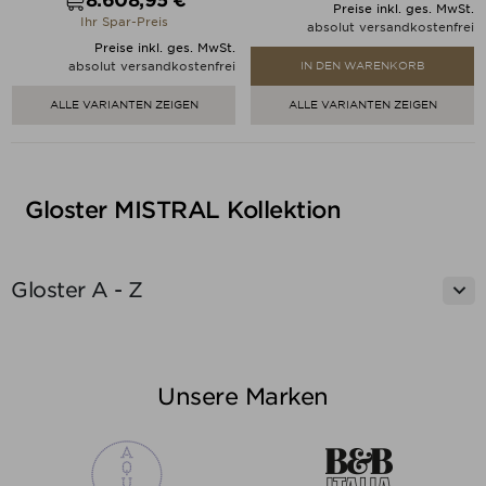
Preis
Preise inkl. ges. MwSt.
Ihr Spar-Preis
absolut versandkostenfrei
Preise inkl. ges. MwSt.
absolut versandkostenfrei
IN DEN WARENKORB
ALLE VARIANTEN ZEIGEN
ALLE VARIANTEN ZEIGEN
Gloster MISTRAL Kollektion

Gloster A - Z
Unsere Marken