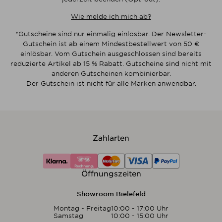
Wie melde ich mich ab?
*Gutscheine sind nur einmalig einlösbar. Der Newsletter-
Gutschein ist ab einem Mindestbestellwert von 50 €
einlösbar. Vom Gutschein ausgeschlossen sind bereits
reduzierte Artikel ab 15 % Rabatt. Gutscheine sind nicht mit
anderen Gutscheinen kombinierbar.
Der Gutschein ist nicht für alle Marken anwendbar.
Zahlarten
Öffnungszeiten
Showroom Bielefeld
Montag - Freitag
10:00 - 17:00 Uhr
Samstag
10:00 - 15:00 Uhr