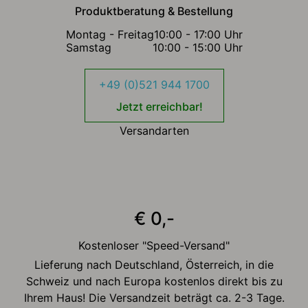
Produktberatung & Bestellung
Montag - Freitag
10:00 - 17:00 Uhr
Samstag
10:00 - 15:00 Uhr
+49 (0)521 944 1700
Jetzt erreichbar!
Versandarten
€ 0,-
Kostenloser "Speed-Versand"
Lieferung nach Deutschland, Österreich, in die
Schweiz und nach Europa kostenlos direkt bis zu
Ihrem Haus! Die Versandzeit beträgt ca. 2-3 Tage.