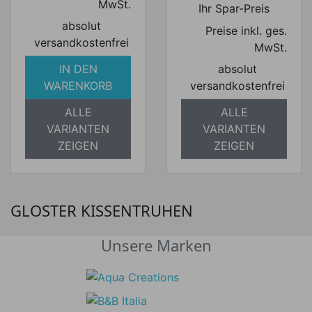
MwSt.
Ihr Spar-Preis
absolut
Preise inkl. ges.
versandkostenfrei
MwSt.
IN DEN
absolut
WARENKORB
versandkostenfrei
ALLE
ALLE
VARIANTEN
VARIANTEN
ZEIGEN
ZEIGEN
GLOSTER KISSENTRUHEN
Unsere Marken