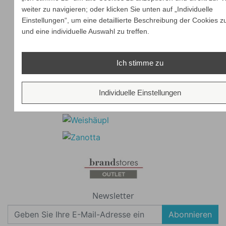
weiter zu navigieren; oder klicken Sie unten auf „Individuelle
Einstellungen“, um eine detaillierte Beschreibung der Cookies z
und eine individuelle Auswahl zu treffen.
Ich stimme zu
Individuelle Einstellungen
Newsletter
Abonnieren