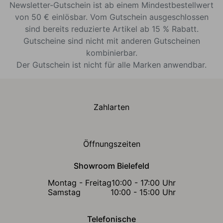
Newsletter-Gutschein ist ab einem Mindestbestellwert
von 50 € einlösbar. Vom Gutschein ausgeschlossen
sind bereits reduzierte Artikel ab 15 % Rabatt.
Gutscheine sind nicht mit anderen Gutscheinen
kombinierbar.
Der Gutschein ist nicht für alle Marken anwendbar.
Zahlarten
Öffnungszeiten
Showroom Bielefeld
Montag - Freitag
10:00 - 17:00 Uhr
Samstag
10:00 - 15:00 Uhr
Telefonische