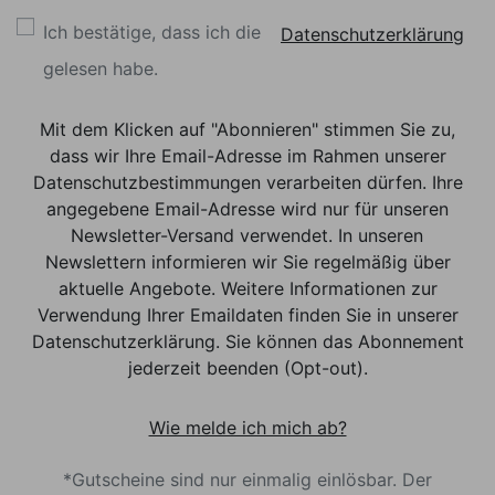
Ich bestätige, dass ich die
Datenschutzerklärung
gelesen habe.
Mit dem Klicken auf "Abonnieren" stimmen Sie zu,
dass wir Ihre Email-Adresse im Rahmen unserer
Datenschutzbestimmungen verarbeiten dürfen. Ihre
angegebene Email-Adresse wird nur für unseren
Newsletter-Versand verwendet. In unseren
Newslettern informieren wir Sie regelmäßig über
aktuelle Angebote. Weitere Informationen zur
Verwendung Ihrer Emaildaten finden Sie in unserer
Datenschutzerklärung. Sie können das Abonnement
jederzeit beenden (Opt-out).
Wie melde ich mich ab?
*Gutscheine sind nur einmalig einlösbar. Der