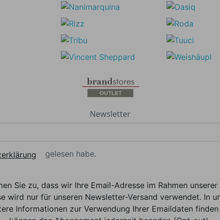
Newsletter
gelesen habe.
erklärung
men Sie zu, dass wir Ihre Email-Adresse im Rahmen unser
e wird nur für unseren Newsletter-Versand verwendet. In un
ere Informationen zur Verwendung Ihrer Emaildaten finden 