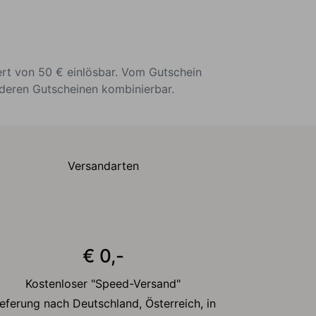
ert von 50 € einlösbar. Vom Gutschein
nderen Gutscheinen kombinierbar.
Versandarten
€ 0,-
Kostenloser "Speed-Versand"
ieferung nach Deutschland, Österreich, in