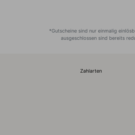
*Gutscheine sind nur einmalig einlös
ausgeschlossen sind bereits red
Zahlarten