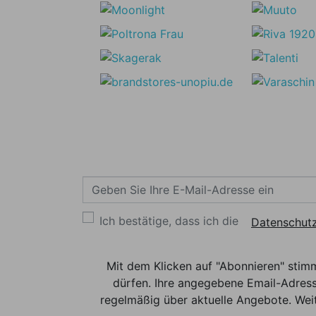
Ich bestätige, dass ich die
Datenschutz
Mit dem Klicken auf "Abonnieren" stim
dürfen. Ihre angegebene Email-Adress
regelmäßig über aktuelle Angebote. Weit