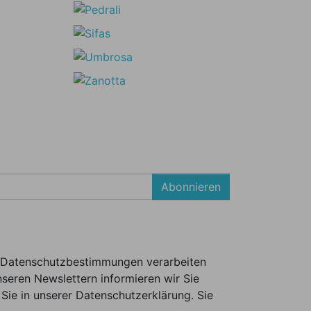
Abonnieren
er Datenschutzbestimmungen verarbeiten
seren Newslettern informieren wir Sie
Sie in unserer Datenschutzerklärung. Sie