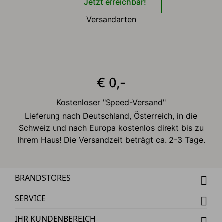
Jetzt erreichbar!
Versandarten
€ 0,-
Kostenloser "Speed-Versand"
Lieferung nach Deutschland, Österreich, in die
Schweiz und nach Europa kostenlos direkt bis zu
Ihrem Haus! Die Versandzeit beträgt ca. 2-3 Tage.
BRANDSTORES
SERVICE
IHR KUNDENBEREICH