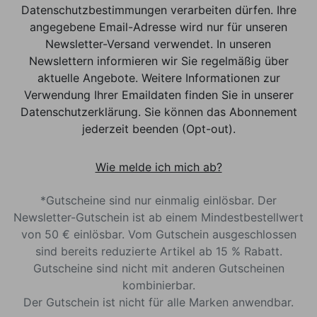
Datenschutzbestimmungen verarbeiten dürfen. Ihre
angegebene Email-Adresse wird nur für unseren
Newsletter-Versand verwendet. In unseren
Newslettern informieren wir Sie regelmäßig über
aktuelle Angebote. Weitere Informationen zur
Verwendung Ihrer Emaildaten finden Sie in unserer
Datenschutzerklärung. Sie können das Abonnement
jederzeit beenden (Opt-out).
Wie melde ich mich ab?
*Gutscheine sind nur einmalig einlösbar. Der
Newsletter-Gutschein ist ab einem Mindestbestellwert
von 50 € einlösbar. Vom Gutschein ausgeschlossen
sind bereits reduzierte Artikel ab 15 % Rabatt.
Gutscheine sind nicht mit anderen Gutscheinen
kombinierbar.
Der Gutschein ist nicht für alle Marken anwendbar.