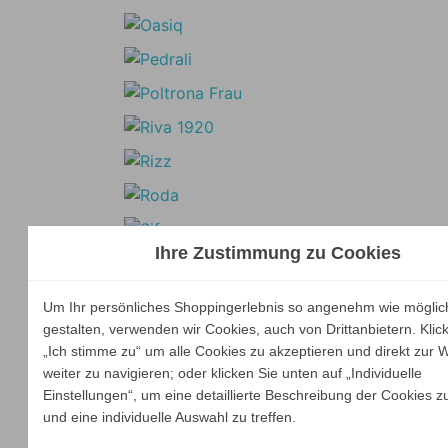
Ihre Zustimmung zu Cookies
Um Ihr persönliches Shoppingerlebnis so angenehm wie möglic
gestalten, verwenden wir Cookies, auch von Drittanbietern. Klic
„Ich stimme zu“ um alle Cookies zu akzeptieren und direkt zur 
weiter zu navigieren; oder klicken Sie unten auf „Individuelle
Einstellungen“, um eine detaillierte Beschreibung der Cookies z
und eine individuelle Auswahl zu treffen.