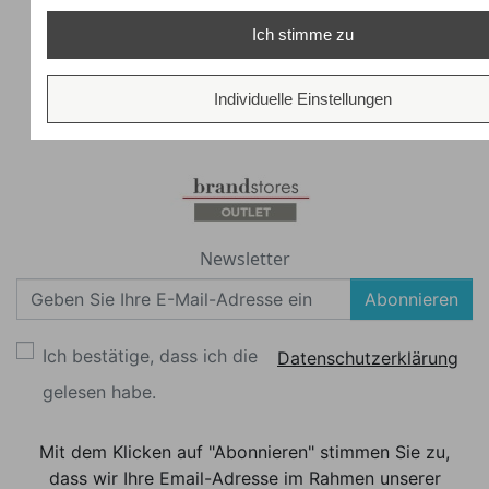
Ich stimme zu
Individuelle Einstellungen
Newsletter
Abonnieren
Ich bestätige, dass ich die
Datenschutzerklärung
gelesen habe.
Mit dem Klicken auf "Abonnieren" stimmen Sie zu,
dass wir Ihre Email-Adresse im Rahmen unserer