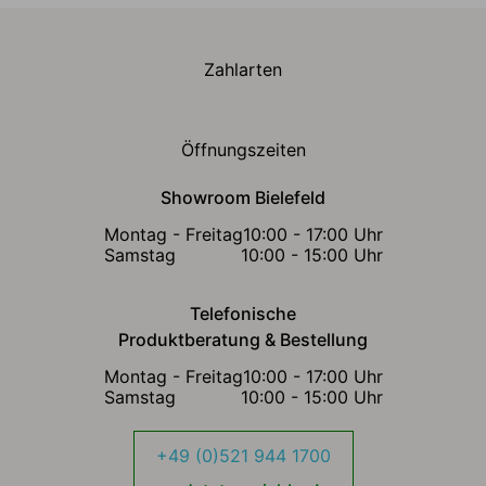
Zahlarten
Öffnungszeiten
Showroom Bielefeld
Montag - Freitag
10:00 - 17:00 Uhr
Samstag
10:00 - 15:00 Uhr
Telefonische
Produktberatung & Bestellung
Montag - Freitag
10:00 - 17:00 Uhr
Samstag
10:00 - 15:00 Uhr
+49 (0)521 944 1700