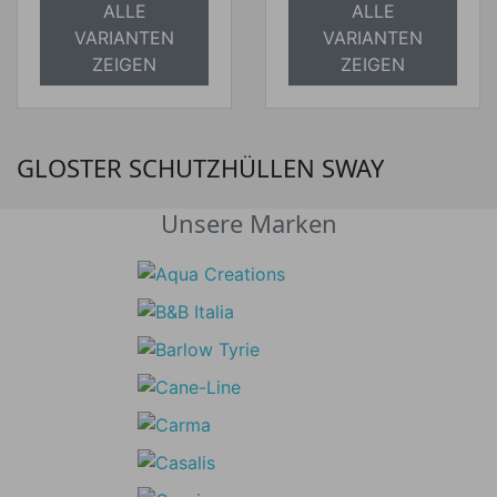
ALLE
ALLE
VARIANTEN
VARIANTEN
ZEIGEN
ZEIGEN
GLOSTER SCHUTZHÜLLEN SWAY
Unsere Marken