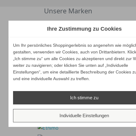
Unsere Marken
Ihre Zustimmung zu Cookies
Um Ihr persönliches Shoppingerlebnis so angenehm wie möglic
gestalten, verwenden wir Cookies, auch von Drittanbietern. Klic
„Ich stimme zu“ um alle Cookies zu akzeptieren und direkt zur 
weiter zu navigieren; oder klicken Sie unten auf „Individuelle
Einstellungen“, um eine detaillierte Beschreibung der Cookies z
und eine individuelle Auswahl zu treffen.
Ich stimme zu
Individuelle Einstellungen