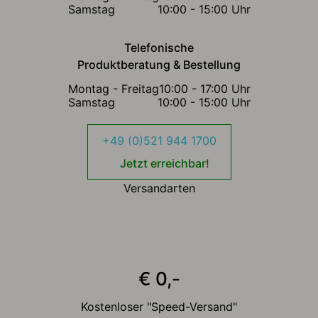
Samstag
10:00 - 15:00 Uhr
Telefonische
Produktberatung & Bestellung
Montag - Freitag
10:00 - 17:00 Uhr
Samstag
10:00 - 15:00 Uhr
+49 (0)521 944 1700
Jetzt erreichbar!
Versandarten
€ 0,-
Kostenloser "Speed-Versand"