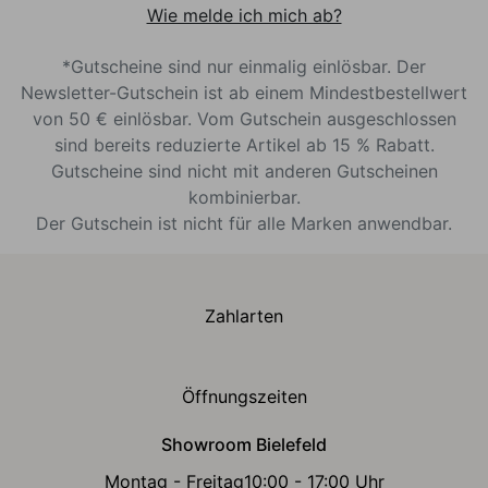
Wie melde ich mich ab?
*Gutscheine sind nur einmalig einlösbar. Der
Newsletter-Gutschein ist ab einem Mindestbestellwert
von 50 € einlösbar. Vom Gutschein ausgeschlossen
sind bereits reduzierte Artikel ab 15 % Rabatt.
Gutscheine sind nicht mit anderen Gutscheinen
kombinierbar.
Der Gutschein ist nicht für alle Marken anwendbar.
Zahlarten
Öffnungszeiten
Showroom Bielefeld
Montag - Freitag
10:00 - 17:00 Uhr