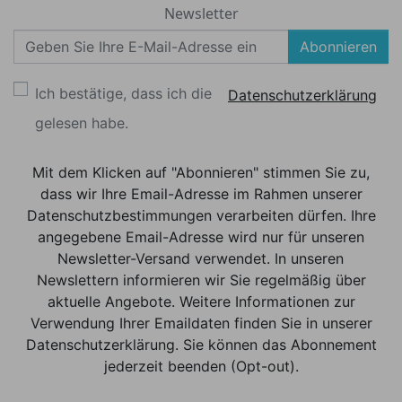
Newsletter
Abonnieren
Ich bestätige, dass ich die
Datenschutzerklärung
gelesen habe.
Mit dem Klicken auf "Abonnieren" stimmen Sie zu,
dass wir Ihre Email-Adresse im Rahmen unserer
Datenschutzbestimmungen verarbeiten dürfen. Ihre
angegebene Email-Adresse wird nur für unseren
Newsletter-Versand verwendet. In unseren
Newslettern informieren wir Sie regelmäßig über
aktuelle Angebote. Weitere Informationen zur
Verwendung Ihrer Emaildaten finden Sie in unserer
Datenschutzerklärung. Sie können das Abonnement
jederzeit beenden (Opt-out).