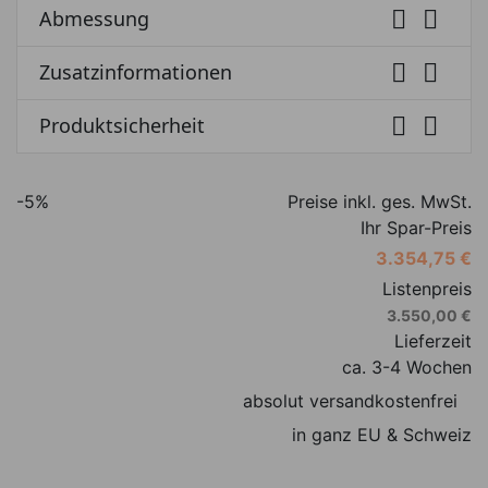


Abmessung


Zusatzinformationen


Produktsicherheit
-5%
Preise inkl. ges. MwSt.
Ihr Spar-Preis
3.354,75 €
Listenpreis
3.550,00 €
Lieferzeit
ca. 3-4 Wochen
absolut versandkostenfrei
in ganz EU & Schweiz