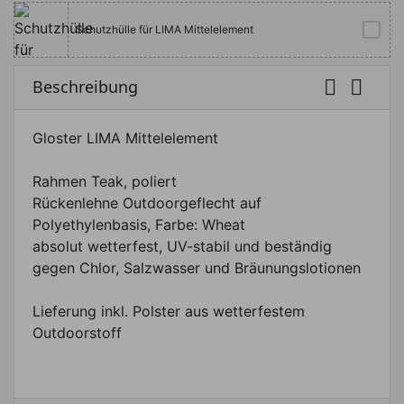
Schutzhülle für LIMA Mittelelement


Beschreibung
Gloster LIMA Mittelelement
Rahmen Teak, poliert
Rückenlehne Outdoorgeflecht auf
Polyethylenbasis, Farbe: Wheat
absolut wetterfest, UV-stabil und beständig
gegen Chlor, Salzwasser und Bräunungslotionen
Lieferung inkl. Polster aus wetterfestem
Outdoorstoff