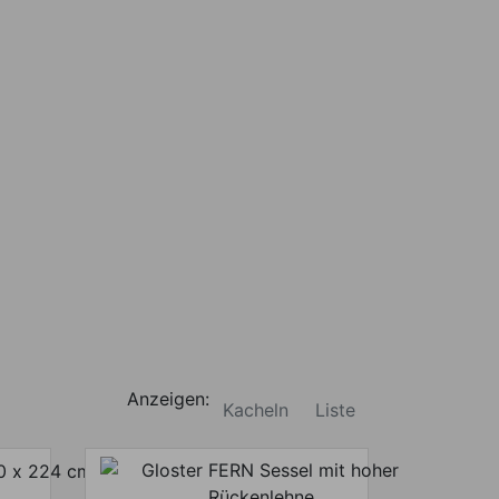
Anzeigen:
Kacheln
Liste